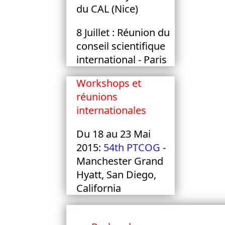
du CAL (Nice)
8 Juillet : Réunion du
conseil scientifique
international - Paris
Workshops et
réunions
internationales
Du 18 au 23 Mai
2015:
54th PTCOG
-
Manchester Grand
Hyatt, San Diego,
California