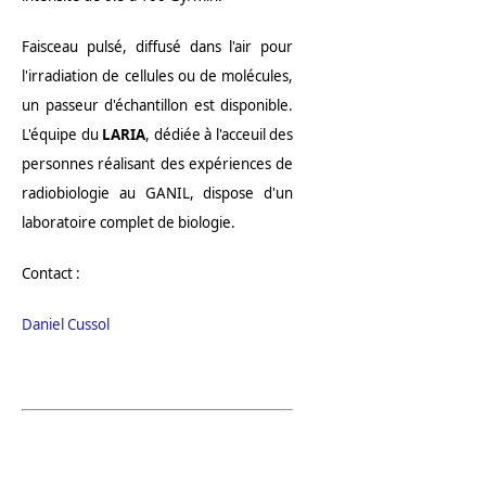
Faisceau pulsé, diffusé dans l'air pour
l'irradiation de cellules ou de molécules,
un passeur d'échantillon est disponible.
L'équipe du
LARIA
, dédiée à l'acceuil des
personnes réalisant des expériences de
radiobiologie au GANIL, dispose d'un
laboratoire complet de biologie.
Contact :
Daniel Cussol