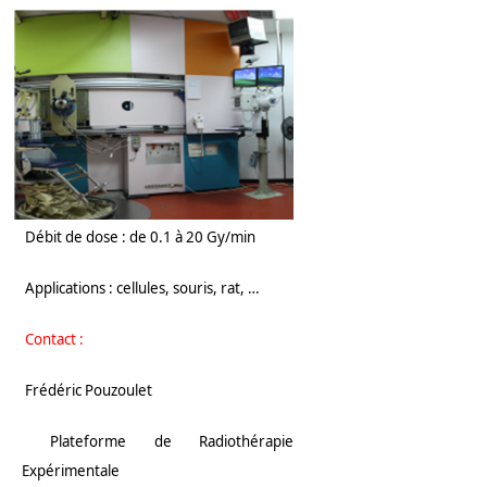
Débit de dose : de 0.1 à 20 Gy/min
Applications : cellules, souris, rat, …
Contact :
Frédéric Pouzoulet
Plateforme de Radiothérapie
Expérimentale