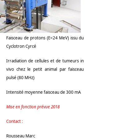
Faisceau de protons (E<24 MeV) issu du
Cyclotron Cyrcé
Irradiation de cellules et de tumeurs in
vivo chez le petit animal par faisceau
pulsé (80 MHz)
Intensité moyenne faisceau de 300 mA
Mise en fonction prévue 2018
Contact :
Rousseau Marc