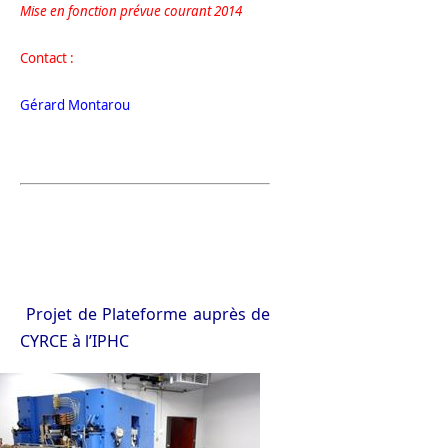
Mise en fonction prévue courant 2014
Contact :
Gérard Montarou
Projet de Plateforme auprès de
CYRCE à l’IPHC