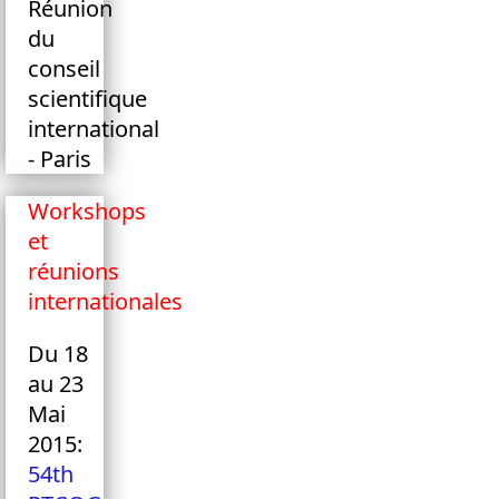
Réunion
du
conseil
scientifique
international
- Paris
Workshops
et
réunions
internationales
Du 18
au 23
Mai
2015:
54th