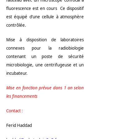
faisceau avec un microscope confocal à
fluorescence est en cours Ce dispositif
est équipé d’une cellule à atmosphère
contrôlée.
Mise à disposition de laboratoires
connexes pour la radiobiologie
contenant un poste de sécurité
microbiologie, une centrifugeuse et un
incubateur.
Mise en fonction prévue dans 1 an selon
les financements
Contact :
Ferid Haddad