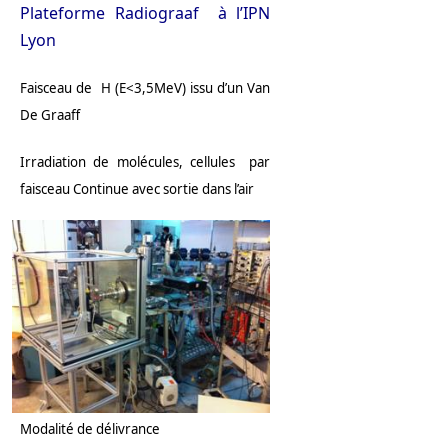
Plateforme Radiograaf à l’IPN
Lyon
Faisceau de H (E<3,5MeV) issu d’un Van
De Graaff
Irradiation de molécules, cellules par
faisceau Continue avec sortie dans l’air
Modalité de délivrance