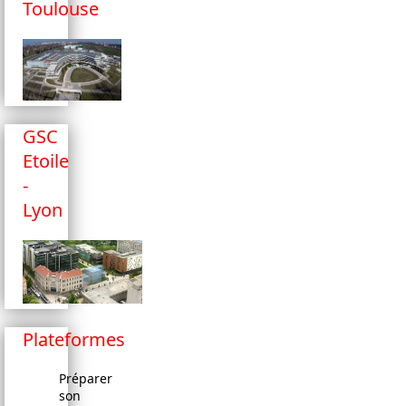
Toulouse
GSC
Etoile
-
Lyon
Plateformes
Préparer
son