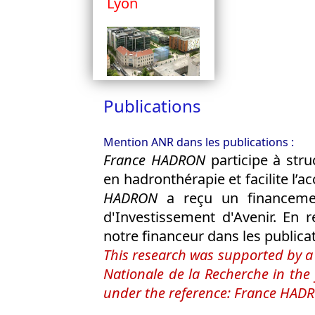
Lyon
Publications
Mention ANR dans les publications :
France HADRON
participe à stru
en hadronthérapie et facilite l’a
HADRON
a reçu un financeme
d'Investissement d'Avenir. En r
notre financeur dans les publicat
This research was supported by 
Nationale de la Recherche in the
under the reference: France HAD