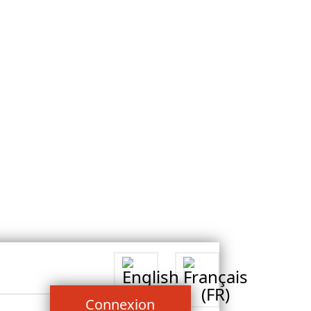
Connexion